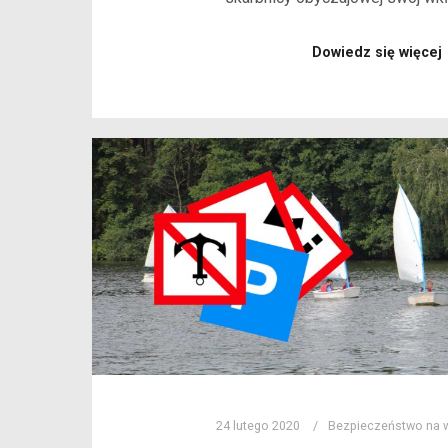
Dowiedz się więcej
24 lutego 2020
Bezpieczeństwo na 