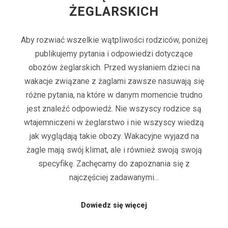
ŻEGLARSKICH
Aby rozwiać wszelkie wątpliwości rodziców, poniżej
publikujemy pytania i odpowiedzi dotyczące
obozów żeglarskich. Przed wysłaniem dzieci na
wakacje związane z żaglami zawsze nasuwają się
różne pytania, na które w danym momencie trudno
jest znaleźć odpowiedź. Nie wszyscy rodzice są
wtajemniczeni w żeglarstwo i nie wszyscy wiedzą
jak wyglądają takie obozy. Wakacyjne wyjazd na
żagle mają swój klimat, ale i również swoją swoją
specyfikę. Zachęcamy do zapoznania się z
najczęściej zadawanymi…
Dowiedz się więcej