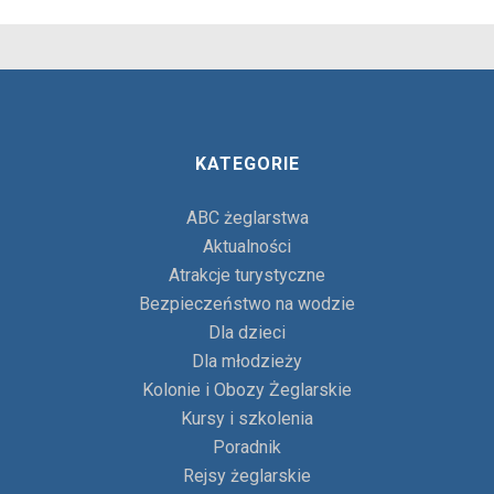
KATEGORIE
ABC żeglarstwa
Aktualności
Atrakcje turystyczne
Bezpieczeństwo na wodzie
Dla dzieci
Dla młodzieży
Kolonie i Obozy Żeglarskie
Kursy i szkolenia
Poradnik
Rejsy żeglarskie