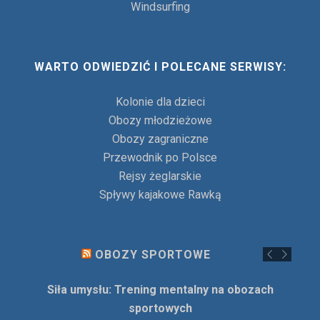
Windsurfing
WARTO ODWIEDZIĆ I POLECANE SERWISY:
Kolonie dla dzieci
Obozy młodzieżowe
Obozy zagraniczne
Przewodnik po Polsce
Rejsy żeglarskie
Spływy kajakowe Rawką
OBOZY SPORTOWE
Siła umysłu: Trening mentalny na obozach
sportowych