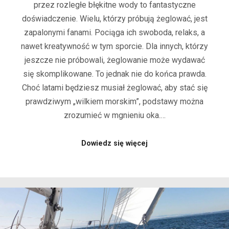
przez rozległe błękitne wody to fantastyczne
doświadczenie. Wielu, którzy próbują żeglować, jest
zapalonymi fanami. Pociąga ich swoboda, relaks, a
nawet kreatywność w tym sporcie. Dla innych, którzy
jeszcze nie próbowali, żeglowanie może wydawać
się skomplikowane. To jednak nie do końca prawda.
Choć latami będziesz musiał żeglować, aby stać się
prawdziwym „wilkiem morskim”, podstawy można
zrozumieć w mgnieniu oka.…
Dowiedz się więcej