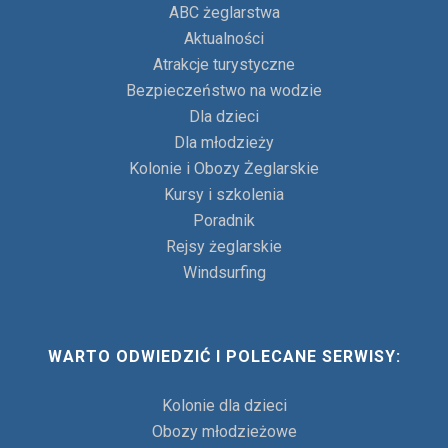
ABC żeglarstwa
Aktualności
Atrakcje turystyczne
Bezpieczeństwo na wodzie
Dla dzieci
Dla młodzieży
Kolonie i Obozy Żeglarskie
Kursy i szkolenia
Poradnik
Rejsy żeglarskie
Windsurfing
WARTO ODWIEDZIĆ I POLECANE SERWISY:
Kolonie dla dzieci
Obozy młodzieżowe