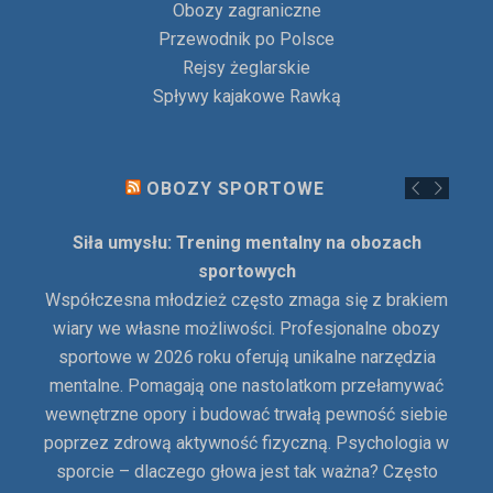
Obozy zagraniczne
Przewodnik po Polsce
Rejsy żeglarskie
Spływy kajakowe Rawką
OBOZY SPORTOWE
Siła umysłu: Trening mentalny na obozach
sportowych
Współczesna młodzież często zmaga się z brakiem
wiary we własne możliwości. Profesjonalne obozy
sportowe w 2026 roku oferują unikalne narzędzia
mentalne. Pomagają one nastolatkom przełamywać
wewnętrzne opory i budować trwałą pewność siebie
poprzez zdrową aktywność fizyczną. Psychologia w
sporcie – dlaczego głowa jest tak ważna? Często