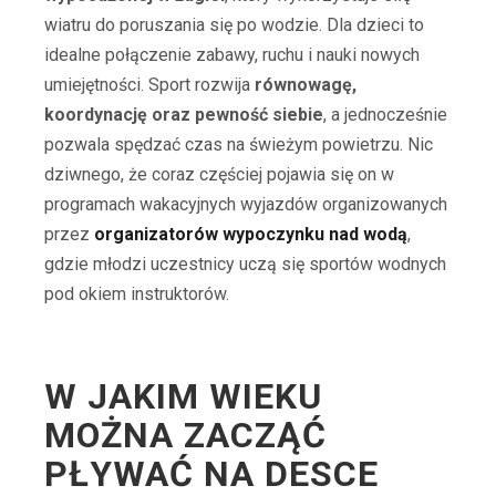
wiatru do poruszania się po wodzie. Dla dzieci to
idealne połączenie zabawy, ruchu i nauki nowych
umiejętności. Sport rozwija
równowagę,
koordynację oraz pewność siebie
, a jednocześnie
pozwala spędzać czas na świeżym powietrzu. Nic
dziwnego, że coraz częściej pojawia się on w
programach wakacyjnych wyjazdów organizowanych
przez
organizatorów wypoczynku nad wodą
,
gdzie młodzi uczestnicy uczą się sportów wodnych
pod okiem instruktorów.
W JAKIM WIEKU
MOŻNA ZACZĄĆ
PŁYWAĆ NA DESCE