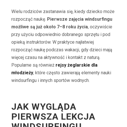
Wielu rodziców zastanawia się, kiedy dziecko może
rozpocząć naukę.
Pierwsze zajęcia windsurfingu
możliwe są już około 7–8 roku życia
, oczywiście
przy użyciu odpowiednio dobranego sprzętu i pod
opieką instruktorów. W praktyce najłatwiej
rozpocząć naukę podczas wakacji, gdy dzieci mają
więcej czasu na aktywność i kontakt z naturą.
Popularne są również
rejsy żeglarskie dla
młodzieży
, które często zawierają elementy nauki
windsurfingu i innych sportów wodnych.
JAK WYGLĄDA
PIERWSZA LEKCJA
WINDSURFINGU