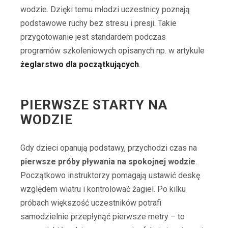
wodzie. Dzięki temu młodzi uczestnicy poznają
podstawowe ruchy bez stresu i presji. Takie
przygotowanie jest standardem podczas
programów szkoleniowych opisanych np. w artykule
żeglarstwo dla początkujących
.
PIERWSZE STARTY NA
WODZIE
Gdy dzieci opanują podstawy, przychodzi czas na
pierwsze próby pływania na spokojnej wodzie
.
Początkowo instruktorzy pomagają ustawić deskę
względem wiatru i kontrolować żagiel. Po kilku
próbach większość uczestników potrafi
samodzielnie przepłynąć pierwsze metry – to