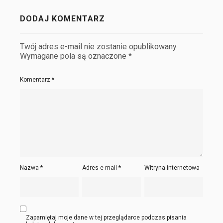
DODAJ KOMENTARZ
Twój adres e-mail nie zostanie opublikowany.
Wymagane pola są oznaczone
*
Komentarz
*
Nazwa
*
Adres e-mail
*
Witryna internetowa
Zapamiętaj moje dane w tej przeglądarce podczas pisania