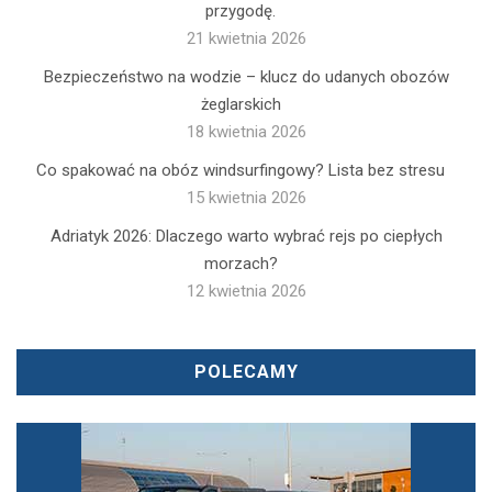
przygodę.
21 kwietnia 2026
Bezpieczeństwo na wodzie – klucz do udanych obozów
żeglarskich
18 kwietnia 2026
Co spakować na obóz windsurfingowy? Lista bez stresu
15 kwietnia 2026
Adriatyk 2026: Dlaczego warto wybrać rejs po ciepłych
morzach?
12 kwietnia 2026
POLECAMY