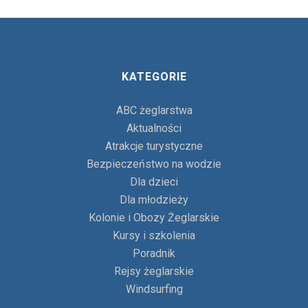
KATEGORIE
ABC żeglarstwa
Aktualności
Atrakcje turystyczne
Bezpieczeństwo na wodzie
Dla dzieci
Dla młodzieży
Kolonie i Obozy Żeglarskie
Kursy i szkolenia
Poradnik
Rejsy żeglarskie
Windsurfing