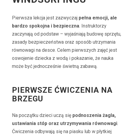
Pierwsza lekcja jest zazwyczaj
pełna emocji, ale
bardzo spokojna i bezpieczna
. Instruktorzy
zaczynają od podstaw – wyjaśniają budowę sprzętu,
zasady bezpieczeństwa oraz sposób utrzymania
równowagi na desce. Celem pierwszych zajęć jest
oswojenie dziecka z wodą i pokazanie, że nauka
może być jednocześnie świetną zabawą.
PIERWSZE ĆWICZENIA NA
BRZEGU
Na początku dzieci uczą się
podnoszenia żagla,
ustawiania stóp oraz utrzymywania równowagi
.
Ćwiczenia odbywają się na piasku lub w płytkiej