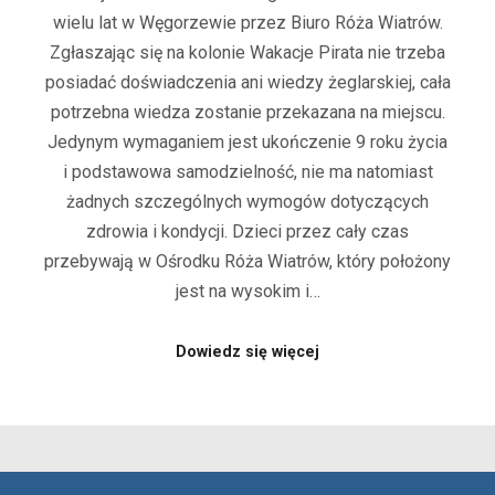
wielu lat w Węgorzewie przez Biuro Róża Wiatrów.
Zgłaszając się na kolonie Wakacje Pirata nie trzeba
posiadać doświadczenia ani wiedzy żeglarskiej, cała
potrzebna wiedza zostanie przekazana na miejscu.
Jedynym wymaganiem jest ukończenie 9 roku życia
i podstawowa samodzielność, nie ma natomiast
żadnych szczególnych wymogów dotyczących
zdrowia i kondycji. Dzieci przez cały czas
przebywają w Ośrodku Róża Wiatrów, który położony
jest na wysokim i…
Dowiedz się więcej