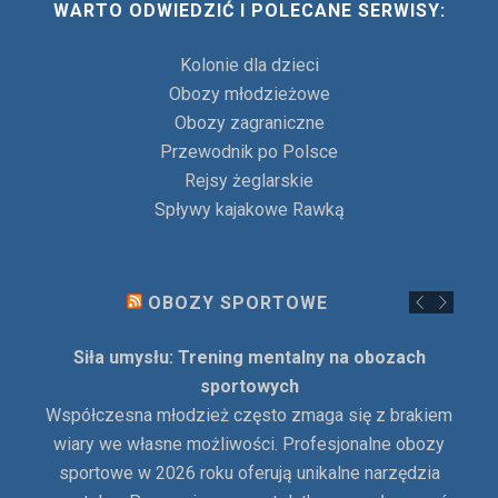
WARTO ODWIEDZIĆ I POLECANE SERWISY:
Kolonie dla dzieci
Obozy młodzieżowe
Obozy zagraniczne
Przewodnik po Polsce
Rejsy żeglarskie
Spływy kajakowe Rawką
OBOZY SPORTOWE
Siła umysłu: Trening mentalny na obozach
sportowych
Współczesna młodzież często zmaga się z brakiem
wiary we własne możliwości. Profesjonalne obozy
sportowe w 2026 roku oferują unikalne narzędzia