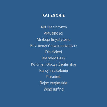
KATEGORIE
ABC żeglarstwa
Aktualności
Atrakcje turystyczne
Bezpieczeństwo na wodzie
Dla dzieci
Dla młodzieży
Kolonie i Obozy Żeglarskie
Kursy i szkolenia
Poradnik
Rejsy żeglarskie
Windsurfing