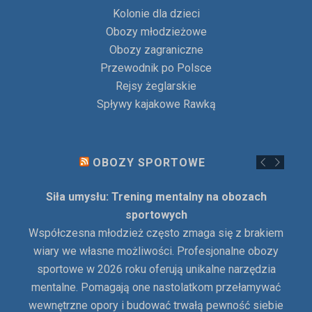
Kolonie dla dzieci
Obozy młodzieżowe
Obozy zagraniczne
Przewodnik po Polsce
Rejsy żeglarskie
Spływy kajakowe Rawką
OBOZY SPORTOWE
Siła umysłu: Trening mentalny na obozach
sportowych
Współczesna młodzież często zmaga się z brakiem
wiary we własne możliwości. Profesjonalne obozy
sportowe w 2026 roku oferują unikalne narzędzia
mentalne. Pomagają one nastolatkom przełamywać
wewnętrzne opory i budować trwałą pewność siebie