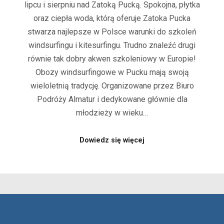
lipcu i sierpniu nad Zatoką Pucką. Spokojna, płytka
oraz ciepła woda, którą oferuje Zatoka Pucka
stwarza najlepsze w Polsce warunki do szkoleń
windsurfingu i kitesurfingu. Trudno znaleźć drugi
równie tak dobry akwen szkoleniowy w Europie!
Obozy windsurfingowe w Pucku mają swoją
wieloletnią tradycję. Organizowane przez Biuro
Podróży Almatur i dedykowane głównie dla
młodzieży w wieku…
Dowiedz się więcej