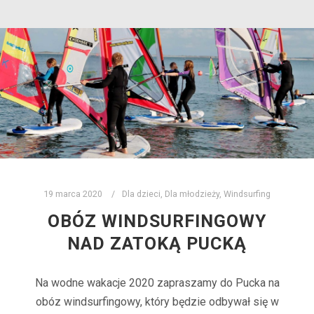
19 marca 2020
Dla dzieci
,
Dla młodzieży
,
Windsurfing
OBÓZ WINDSURFINGOWY
NAD ZATOKĄ PUCKĄ
Na wodne wakacje 2020 zapraszamy do Pucka na
obóz windsurfingowy, który będzie odbywał się w