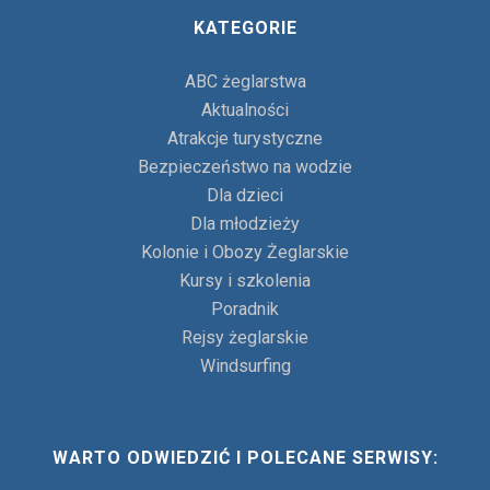
KATEGORIE
ABC żeglarstwa
Aktualności
Atrakcje turystyczne
Bezpieczeństwo na wodzie
Dla dzieci
Dla młodzieży
Kolonie i Obozy Żeglarskie
Kursy i szkolenia
Poradnik
Rejsy żeglarskie
Windsurfing
WARTO ODWIEDZIĆ I POLECANE SERWISY: