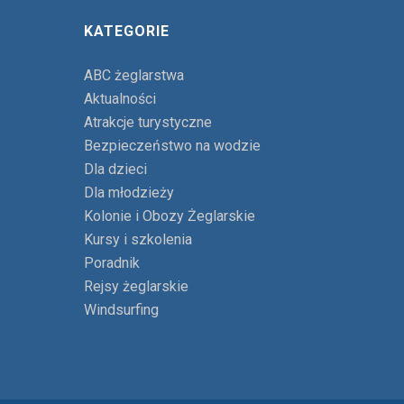
KATEGORIE
ABC żeglarstwa
Aktualności
Atrakcje turystyczne
Bezpieczeństwo na wodzie
Dla dzieci
Dla młodzieży
Kolonie i Obozy Żeglarskie
Kursy i szkolenia
Poradnik
Rejsy żeglarskie
Windsurfing