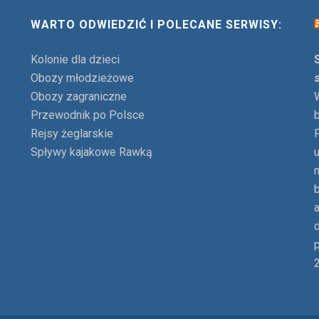
WARTO ODWIEDZIĆ I POLECANE SERWISY:
Kolonie dla dzieci
Obozy młodzieżowe
Obozy zagraniczne
Przewodnik po Polsce
Rejsy żeglarskie
Spływy kajakowe Rawką
p