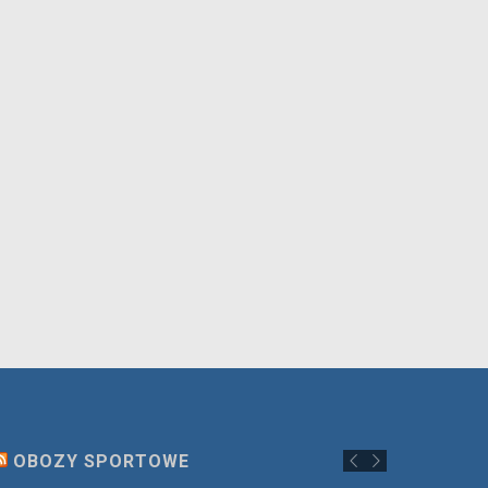
OBOZY SPORTOWE