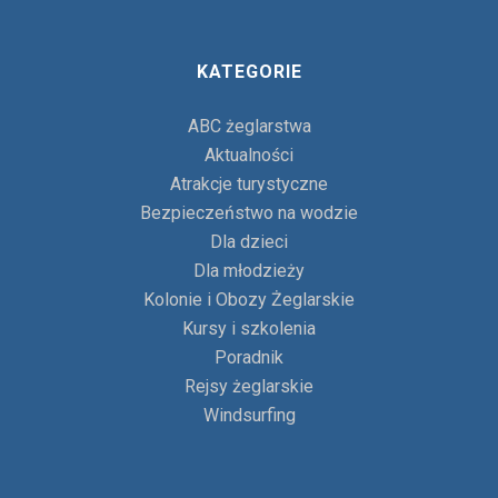
KATEGORIE
ABC żeglarstwa
Aktualności
Atrakcje turystyczne
Bezpieczeństwo na wodzie
Dla dzieci
Dla młodzieży
Kolonie i Obozy Żeglarskie
Kursy i szkolenia
Poradnik
Rejsy żeglarskie
Windsurfing