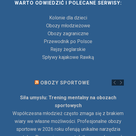
WARTO ODWIEDZIĆ I POLECANE SERWISY:
Kolonie dla dzieci
Obozy młodzieżowe
Obozy zagraniczne
Przewodnik po Polsce
Rejsy żeglarskie
Spływy kajakowe Rawką
OBOZY SPORTOWE
Siła umysłu: Trening mentalny na obozach
sportowych
Współczesna młodzież często zmaga się z brakiem
wiary we własne możliwości. Profesjonalne obozy
sportowe w 2026 roku oferują unikalne narzędzia