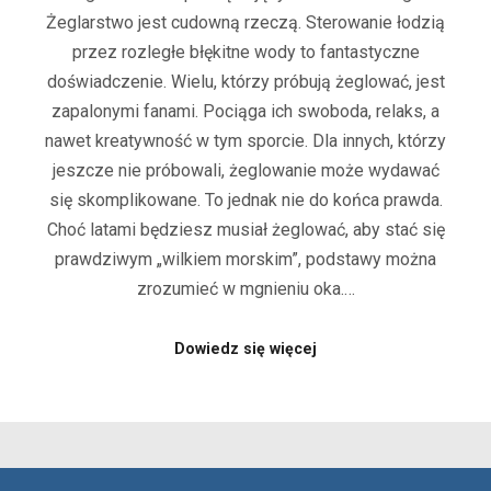
Żeglarstwo jest cudowną rzeczą. Sterowanie łodzią
przez rozległe błękitne wody to fantastyczne
doświadczenie. Wielu, którzy próbują żeglować, jest
zapalonymi fanami. Pociąga ich swoboda, relaks, a
nawet kreatywność w tym sporcie. Dla innych, którzy
jeszcze nie próbowali, żeglowanie może wydawać
się skomplikowane. To jednak nie do końca prawda.
Choć latami będziesz musiał żeglować, aby stać się
prawdziwym „wilkiem morskim”, podstawy można
zrozumieć w mgnieniu oka.…
Dowiedz się więcej