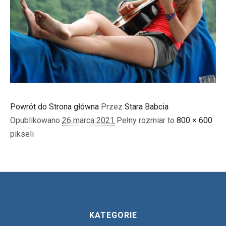
Powrót do Strona główna
Przez
Stara Babcia
Opublikowano
26 marca 2021
Pełny rozmiar to
800 × 600
pikseli
KATEGORIE