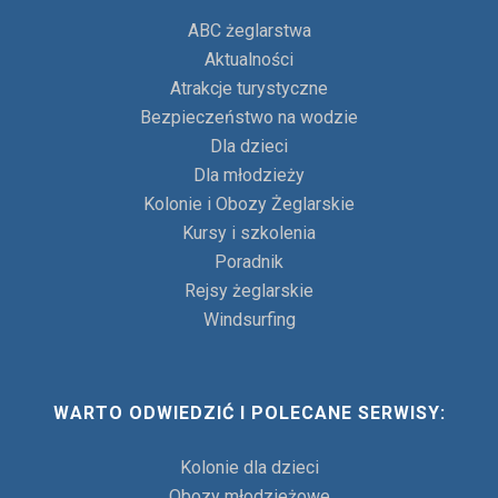
ABC żeglarstwa
Aktualności
Atrakcje turystyczne
Bezpieczeństwo na wodzie
Dla dzieci
Dla młodzieży
Kolonie i Obozy Żeglarskie
Kursy i szkolenia
Poradnik
Rejsy żeglarskie
Windsurfing
WARTO ODWIEDZIĆ I POLECANE SERWISY:
Kolonie dla dzieci
Obozy młodzieżowe