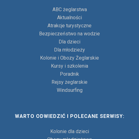
ABC żeglarstwa
Aktualności
Atrakcje turystyczne
Bezpieczeństwo na wodzie
Dla dzieci
Dla młodzieży
Kolonie i Obozy Żeglarskie
Kursy i szkolenia
Poradnik
Rejsy żeglarskie
Windsurfing
WARTO ODWIEDZIĆ I POLECANE SERWISY:
Kolonie dla dzieci