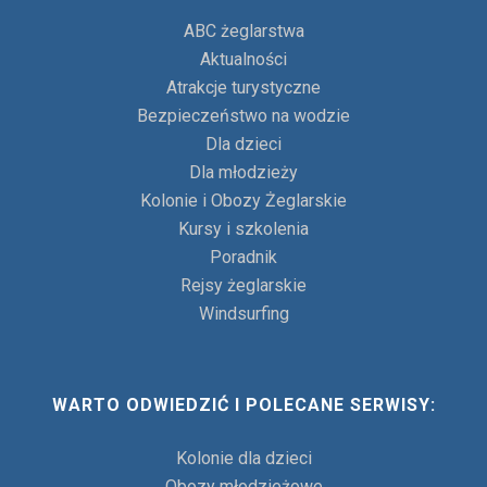
ABC żeglarstwa
Aktualności
Atrakcje turystyczne
Bezpieczeństwo na wodzie
Dla dzieci
Dla młodzieży
Kolonie i Obozy Żeglarskie
Kursy i szkolenia
Poradnik
Rejsy żeglarskie
Windsurfing
WARTO ODWIEDZIĆ I POLECANE SERWISY:
Kolonie dla dzieci
Obozy młodzieżowe