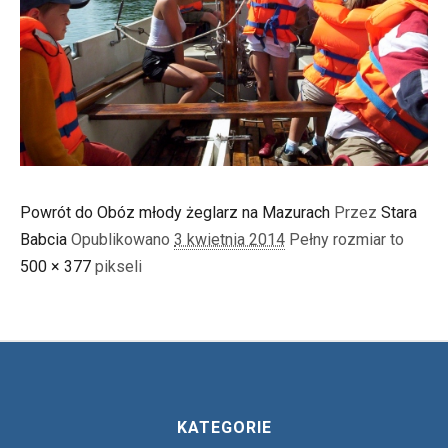
Powrót do Obóz młody żeglarz na Mazurach
Przez
Stara
Babcia
Opublikowano
3 kwietnia 2014
Pełny rozmiar to
500 × 377
pikseli
KATEGORIE