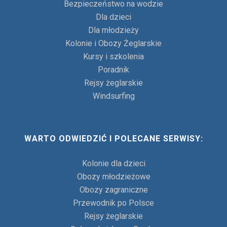
Bezpieczeństwo na wodzie
Dla dzieci
Dla młodzieży
Kolonie i Obozy Żeglarskie
Kursy i szkolenia
Poradnik
Rejsy żeglarskie
Windsurfing
WARTO ODWIEDZIĆ I POLECANE SERWISY:
Kolonie dla dzieci
Obozy młodzieżowe
Obozy zagraniczne
Przewodnik po Polsce
Rejsy żeglarskie