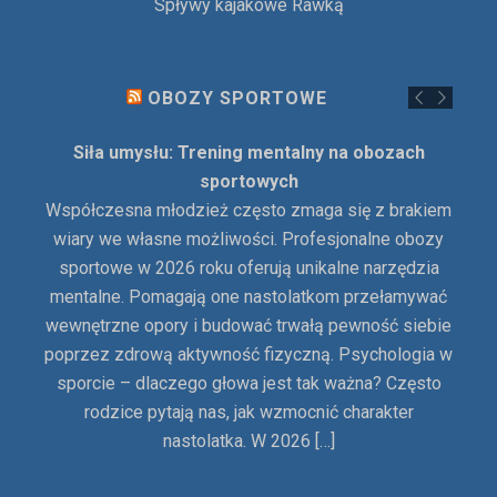
Spływy kajakowe Rawką
OBOZY SPORTOWE
Siła umysłu: Trening mentalny na obozach
sportowych
Współczesna młodzież często zmaga się z brakiem
wiary we własne możliwości. Profesjonalne obozy
sportowe w 2026 roku oferują unikalne narzędzia
mentalne. Pomagają one nastolatkom przełamywać
wewnętrzne opory i budować trwałą pewność siebie
poprzez zdrową aktywność fizyczną. Psychologia w
sporcie – dlaczego głowa jest tak ważna? Często
rodzice pytają nas, jak wzmocnić charakter
nastolatka. W 2026 […]