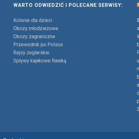
WARTO ODWIEDZIĆ I POLECANE SERWISY:
Kolonie dla dzieci
Obozy młodzieżowe
Obozy zagraniczne
Przewodnik po Polsce
Rejsy żeglarskie
Spływy kajakowe Rawką
p