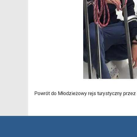
Powrót do Młodzieżowy rejs turystyczny przez