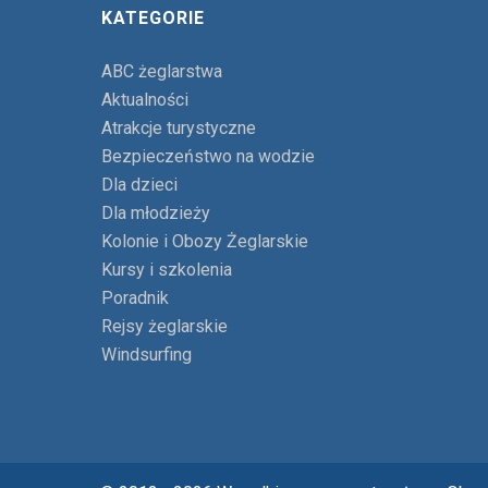
KATEGORIE
ABC żeglarstwa
Aktualności
Atrakcje turystyczne
Bezpieczeństwo na wodzie
Dla dzieci
Dla młodzieży
Kolonie i Obozy Żeglarskie
Kursy i szkolenia
Poradnik
Rejsy żeglarskie
Windsurfing