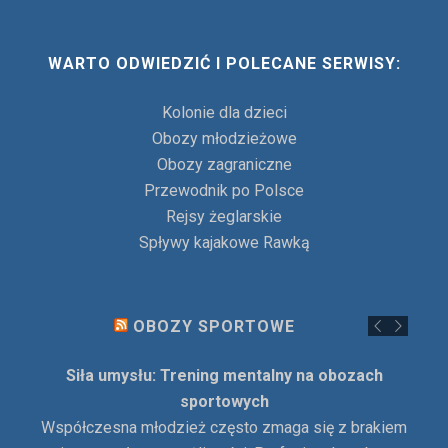
WARTO ODWIEDZIĆ I POLECANE SERWISY:
Kolonie dla dzieci
Obozy młodzieżowe
Obozy zagraniczne
Przewodnik po Polsce
Rejsy żeglarskie
Spływy kajakowe Rawką
OBOZY SPORTOWE
Siła umysłu: Trening mentalny na obozach
sportowych
Współczesna młodzież często zmaga się z brakiem