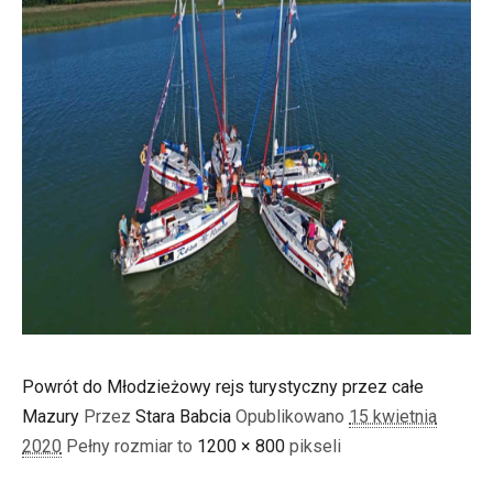
Powrót do Młodzieżowy rejs turystyczny przez całe
Mazury
Przez
Stara Babcia
Opublikowano
15 kwietnia
2020
Pełny rozmiar to
1200 × 800
pikseli