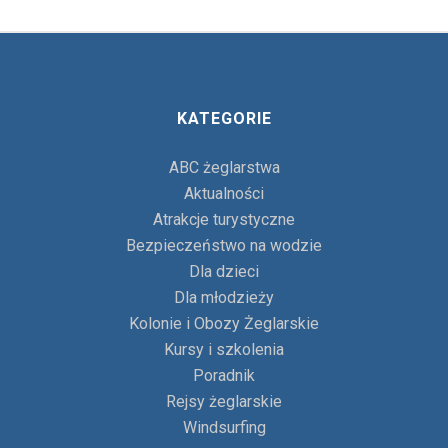
KATEGORIE
ABC żeglarstwa
Aktualności
Atrakcje turystyczne
Bezpieczeństwo na wodzie
Dla dzieci
Dla młodzieży
Kolonie i Obozy Żeglarskie
Kursy i szkolenia
Poradnik
Rejsy żeglarskie
Windsurfing